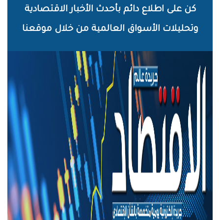
خطي
كن على اطلاع دائم بأحدث الأخبار الاقتصادية
لى
وتحليلات الأسواق العالمية من خلال موقعنا
لمحتوى
لرئيسي