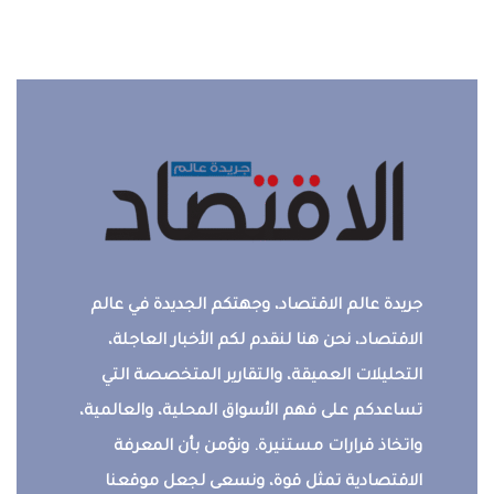
جريدة عالم الاقتصاد، وجهتكم الجديدة في عالم
الاقتصاد، نحن هنا لنقدم لكم الأخبار العاجلة،
التحليلات العميقة، والتقارير المتخصصة التي
تساعدكم على فهم الأسواق المحلية، والعالمية،
واتخاذ قرارات مستنيرة. ونؤمن بأن المعرفة
الاقتصادية تمثل قوة، ونسعى لجعل موقعنا