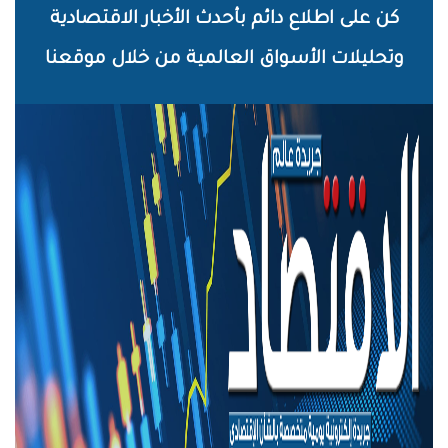
خطي
كن على اطلاع دائم بأحدث الأخبار الاقتصادية
لى
وتحليلات الأسواق العالمية من خلال موقعنا
لمحتوى
لرئيسي