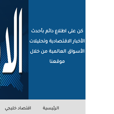
خطي
لى
لمحتوى
كن على اطلاع دائم بأحدث
لرئيسي
الأخبار الاقتصادية وتحليلات
الأسواق العالمية من خلال
موقعنا
الرئيسية
اقتصاد خليجي