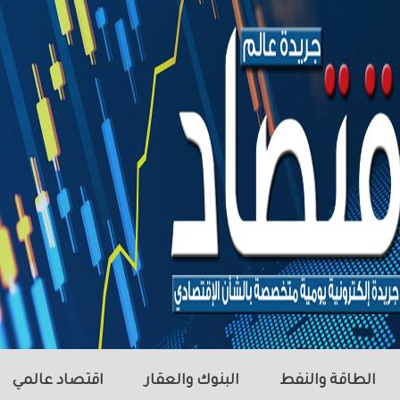
الطاقة والنفط
البنوك والعقار
اقتصاد عالمي