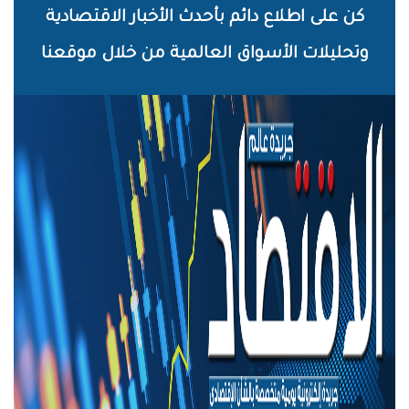
خطي
كن على اطلاع دائم بأحدث الأخبار الاقتصادية
لى
وتحليلات الأسواق العالمية من خلال موقعنا
لمحتوى
لرئيسي