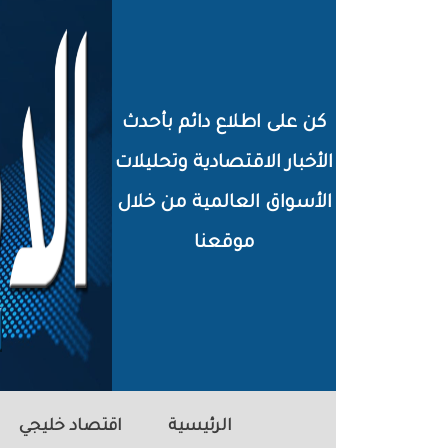
خطي
لى
لمحتوى
كن على اطلاع دائم بأحدث
لرئيسي
الأخبار الاقتصادية وتحليلات
الأسواق العالمية من خلال
موقعنا
الرئيسية
اقتصاد خليجي