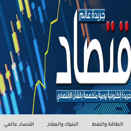
الطاقة والنفط
البنوك والعقار
اقتصاد عالمي