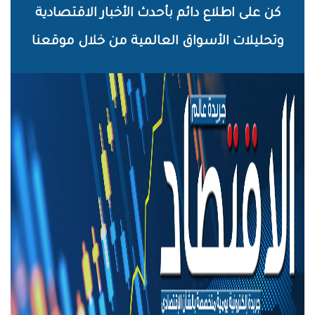
خطي
كن على اطلاع دائم بأحدث الأخبار الاقتصادية
لى
وتحليلات الأسواق العالمية من خلال موقعنا
لمحتوى
لرئيسي