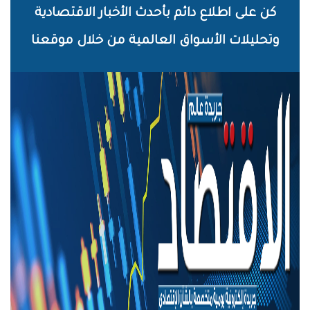
خطي
كن على اطلاع دائم بأحدث الأخبار الاقتصادية
لى
وتحليلات الأسواق العالمية من خلال موقعنا
لمحتوى
لرئيسي