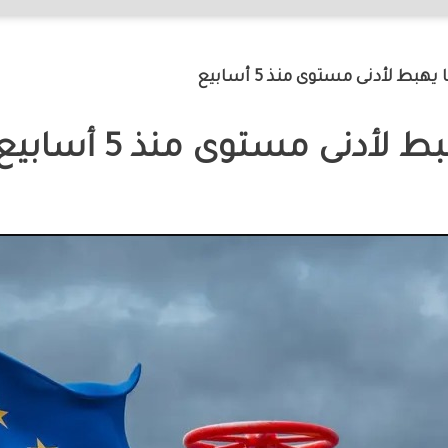
بط لأدنى مستوى منذ 5 أسابيع
لأدنى مستوى منذ 5 أسابيع