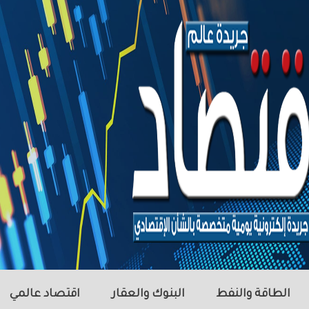
الطاقة والنفط
البنوك والعقار
اقتصاد عالمي