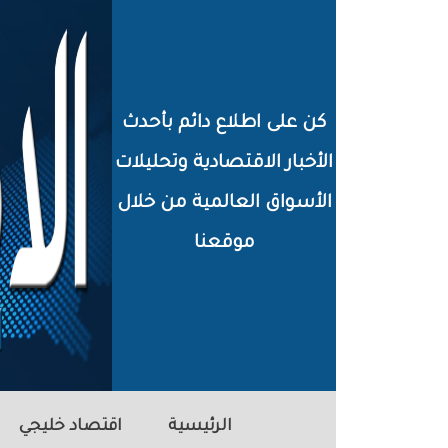
خطي
لى
لمحتوى
كن على اطلاع دائم بأحدث
لرئيسي
الأخبار الاقتصادية وتحليلات
الأسواق العالمية من خلال
موقعنا
الرئيسية
اقتصاد خليجي