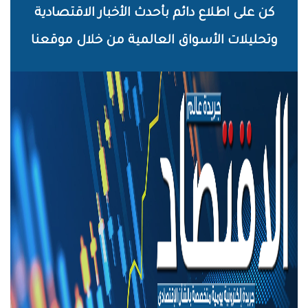
خطي
كن على اطلاع دائم بأحدث الأخبار الاقتصادية
لى
وتحليلات الأسواق العالمية من خلال موقعنا
لمحتوى
لرئيسي