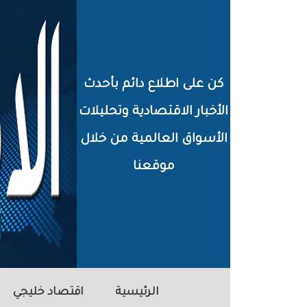
خطي
لى
لمحتوى
كن على اطلاع دائم بأحدث
لرئيسي
الأخبار الاقتصادية وتحليلات
الأسواق العالمية من خلال
موقعنا
الرئيسية
اقتصاد خليجي