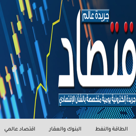
الطاقة والنفط
البنوك والعقار
اقتصاد عالمي