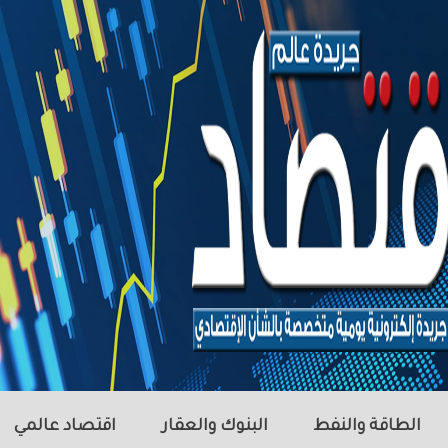
الطاقة والنفط
البنوك والعقار
اقتصاد عالمي