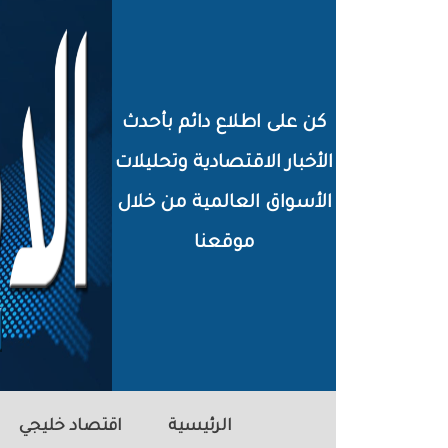
خطي
لى
لمحتوى
كن على اطلاع دائم بأحدث
لرئيسي
الأخبار الاقتصادية وتحليلات
الأسواق العالمية من خلال
موقعنا
الرئيسية
اقتصاد خليجي