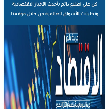
خطي
كن على اطلاع دائم بأحدث الأخبار الاقتصادية
لى
وتحليلات الأسواق العالمية من خلال موقعنا
لمحتوى
لرئيسي