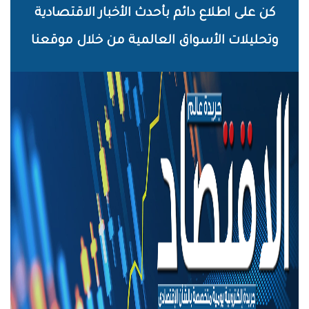
خطي
كن على اطلاع دائم بأحدث الأخبار الاقتصادية
لى
وتحليلات الأسواق العالمية من خلال موقعنا
لمحتوى
لرئيسي