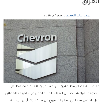
العراق
جريدة عالم الاقتصاد
يناير 27, 2026
قالت ثلاثة مصادر مطلعة إن شركة شيفرون الأميركية تضغط على
الحكومة العراقية لتحسين العوائد المالية لحقل غرب القرنة 2 العملاق،
قبل المضي قدمًا في شراء المشروع من شركة لوك أويل الروسية.