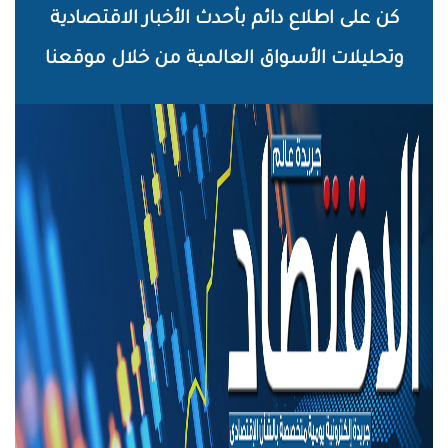
خطي
كن على اطلاع دائم بأحدث الأخبار الاقتصادية
لى
وتحليلات الأسواق العالمية من خلال موقعنا
لمحتوى
لرئيسي