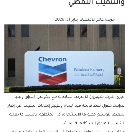
والتنقيب النفطي
جريدة عالم الاقتصاد
يناير 31, 2026
تجري شركة شيفرون الأميركية محادثات مع حكومتي العراق وليبيا
لدراسة حقول نفط قائمة قيد الإنتاج وتقييم إمكانات التنقيب، في إطار
سعيها لتوسيع حضورها الاستثماري في المنطقة، بحسب ما يعلنه
الرئيس التنفيذي للشركة مايك ويرث.