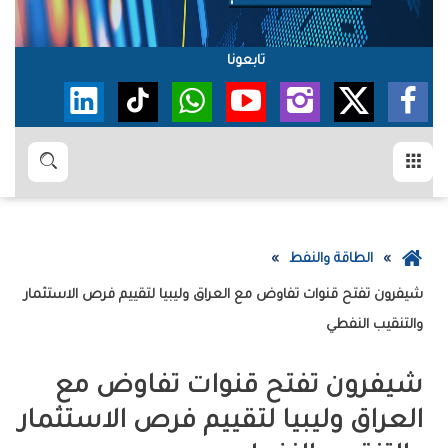
تابعونا
القائمة
بحث
عودة
الطاقة والنفط
إلى
شيفرون تفتح قنوات تفاوض مع العراق وليبيا لتقييم فرص الاستثمار
الصفحة
والتنقيب النفطي
الرئيسية
شيفرون تفتح قنوات تفاوض مع
العراق وليبيا لتقييم فرص الاستثمار