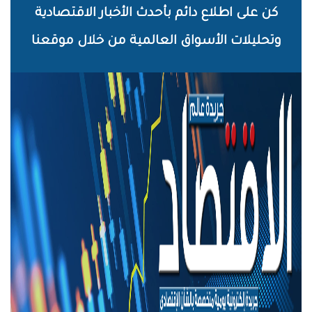
خطي
كن على اطلاع دائم بأحدث الأخبار الاقتصادية
لى
وتحليلات الأسواق العالمية من خلال موقعنا
لمحتوى
لرئيسي