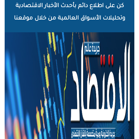
خطي
كن على اطلاع دائم بأحدث الأخبار الاقتصادية
لى
وتحليلات الأسواق العالمية من خلال موقعنا
لمحتوى
لرئيسي