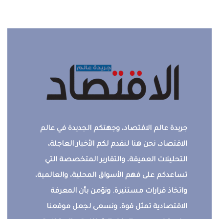
جريدة عالم الاقتصاد، وجهتكم الجديدة في عالم
الاقتصاد، نحن هنا لنقدم لكم الأخبار العاجلة،
التحليلات العميقة، والتقارير المتخصصة التي
تساعدكم على فهم الأسواق المحلية، والعالمية،
واتخاذ قرارات مستنيرة. ونؤمن بأن المعرفة
الاقتصادية تمثل قوة، ونسعى لجعل موقعنا