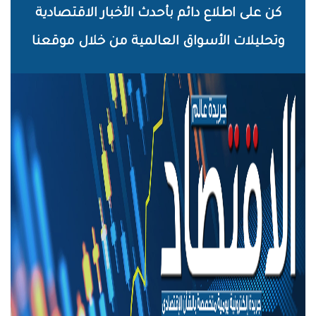
خطي
كن على اطلاع دائم بأحدث الأخبار الاقتصادية
لى
وتحليلات الأسواق العالمية من خلال موقعنا
لمحتوى
لرئيسي