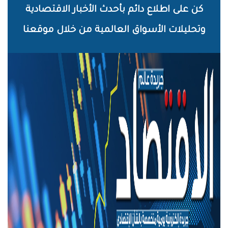
خطي
كن على اطلاع دائم بأحدث الأخبار الاقتصادية
لى
وتحليلات الأسواق العالمية من خلال موقعنا
لمحتوى
لرئيسي