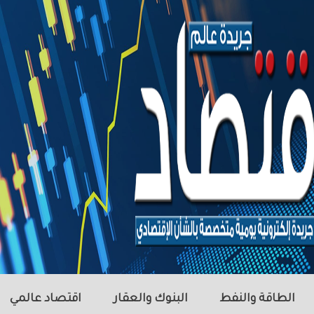
الطاقة والنفط
البنوك والعقار
اقتصاد عالمي