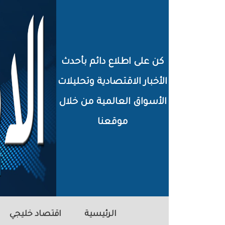
خطي
لى
لمحتوى
كن على اطلاع دائم بأحدث
لرئيسي
الأخبار الاقتصادية وتحليلات
الأسواق العالمية من خلال
موقعنا
الرئيسية
اقتصاد خليجي