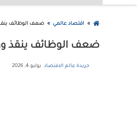
عودة
اقتصاد عالمي
ضعف‭ ‬الوظائف‭ ‬ينقذ‭ ‬وول‭ ‬ستريت‭ ‬من‭ ‬صدمة‭ ‬الفائدة
إلى
ضعف‭ ‬الوظائف‭ ‬ينقذ‭ ‬وول‭ ‬ستريت‭ ‬من‭ ‬صدمة‭ ‬الفائدة
الصفحة
الرئيسية
جريدة عالم الاقتصاد
يوليو 4, 2026