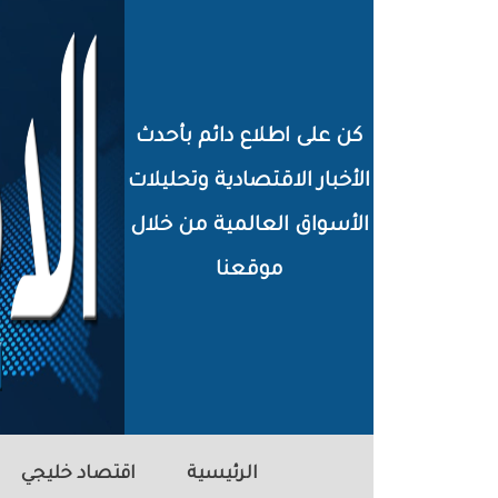
خطي
لى
لمحتوى
كن على اطلاع دائم بأحدث
لرئيسي
الأخبار الاقتصادية وتحليلات
الأسواق العالمية من خلال
موقعنا
الرئيسية
اقتصاد خليجي