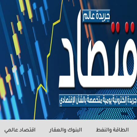
الطاقة والنفط
البنوك والعقار
اقتصاد عالمي