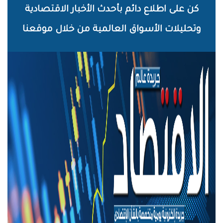
خطي
كن على اطلاع دائم بأحدث الأخبار الاقتصادية
لى
وتحليلات الأسواق العالمية من خلال موقعنا
لمحتوى
لرئيسي