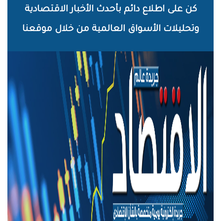
خطي
كن على اطلاع دائم بأحدث الأخبار الاقتصادية
لى
وتحليلات الأسواق العالمية من خلال موقعنا
لمحتوى
لرئيسي