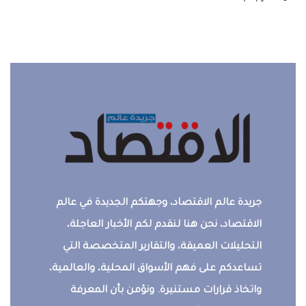
جريدة عالم الاقتصاد، وجهتكم الجديدة في عالم
الاقتصاد، نحن هنا لنقدم لكم الأخبار العاجلة،
التحليلات العميقة، والتقارير المتخصصة التي
تساعدكم على فهم الأسواق المحلية، والعالمية،
واتخاذ قرارات مستنيرة. ونؤمن بأن المعرفة