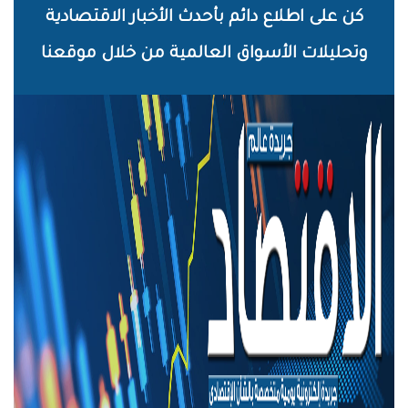
خطي
كن على اطلاع دائم بأحدث الأخبار الاقتصادية
لى
وتحليلات الأسواق العالمية من خلال موقعنا
لمحتوى
لرئيسي