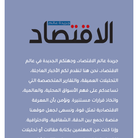
جريدة عالم الاقتصاد، وجهتكم الجديدة في عالم
الاقتصاد، نحن هنا لنقدم لكم الأخبار العاجلة،
التحليلات العميقة، والتقارير المتخصصة التي
تساعدكم على فهم الأسواق المحلية، والعالمية،
واتخاذ قرارات مستنيرة. ونؤمن بأن المعرفة
الاقتصادية تمثل قوة، ونسعى لجعل موقعنا
منصة تجمع بين الدقة، الشفافية، والاحترافية.
وإذا كنت من المهتمين بكتابة مقالات أو تحليلات