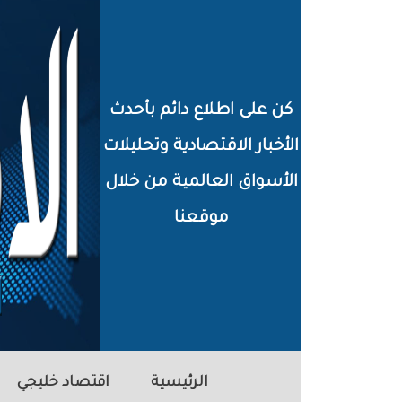
خطي
لى
لمحتوى
كن على اطلاع دائم بأحدث
لرئيسي
الأخبار الاقتصادية وتحليلات
الأسواق العالمية من خلال
موقعنا
الرئيسية
اقتصاد خليجي