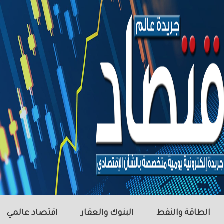
الطاقة والنفط
البنوك والعقار
اقتصاد عالمي