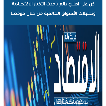
خطي
كن على اطلاع دائم بأحدث الأخبار الاقتصادية
لى
وتحليلات الأسواق العالمية من خلال موقعنا
لمحتوى
لرئيسي