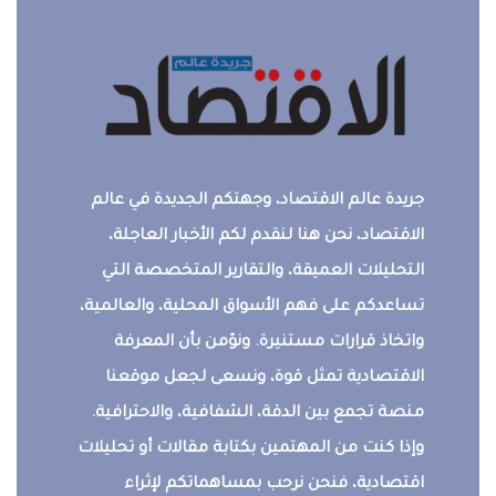
جريدة عالم الاقتصاد، وجهتكم الجديدة في عالم
الاقتصاد، نحن هنا لنقدم لكم الأخبار العاجلة،
التحليلات العميقة، والتقارير المتخصصة التي
تساعدكم على فهم الأسواق المحلية، والعالمية،
واتخاذ قرارات مستنيرة. ونؤمن بأن المعرفة
الاقتصادية تمثل قوة، ونسعى لجعل موقعنا
منصة تجمع بين الدقة، الشفافية، والاحترافية.
وإذا كنت من المهتمين بكتابة مقالات أو تحليلات
اقتصادية، فنحن نرحب بمساهماتكم لإثراء