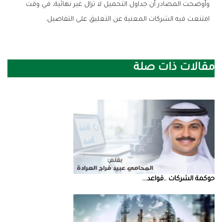
وأوضحت المصادر أن جداول التحميل لا تزال غير نهائية، في وقت
امتنعت فيه الشركات المعنية عن التعليق على التفاصيل.
مقالات ذات صلة
حوكمة‭ ‬الشركات‭.. ‬قواعد‭ ...