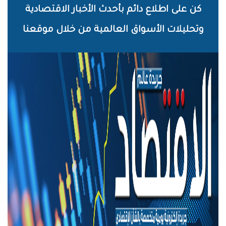
خطي
كن على اطلاع دائم بأحدث الأخبار الاقتصادية
لى
وتحليلات الأسواق العالمية من خلال موقعنا
لمحتوى
لرئيسي