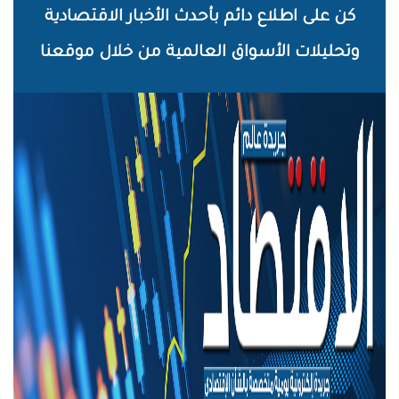
خطي
كن على اطلاع دائم بأحدث الأخبار الاقتصادية
لى
وتحليلات الأسواق العالمية من خلال موقعنا
لمحتوى
لرئيسي