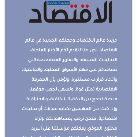
جريدة عالم الاقتصاد، وجهتكم الجديدة في عالم
الاقتصاد، نحن هنا لنقدم لكم الأخبار العاجلة،
التحليلات العميقة، والتقارير المتخصصة التي
تساعدكم على فهم الأسواق المحلية، والعالمية،
واتخاذ قرارات مستنيرة. ونؤمن بأن المعرفة
الاقتصادية تمثل قوة، ونسعى لجعل موقعنا
منصة تجمع بين الدقة، الشفافية، والاحترافية.
وإذا كنت من المهتمين بكتابة مقالات أو تحليلات
اقتصادية، فنحن نرحب بمساهماتكم لإثراء
محتوى الموقع. يمكنكم مراسلتنا على البريد