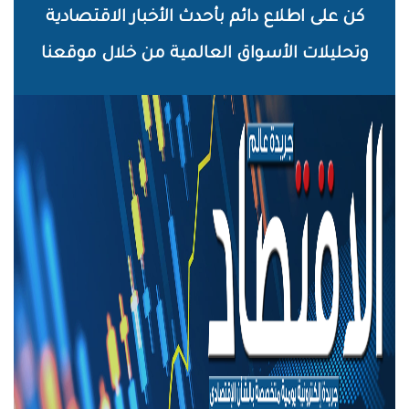
خطي
كن على اطلاع دائم بأحدث الأخبار الاقتصادية
لى
وتحليلات الأسواق العالمية من خلال موقعنا
لمحتوى
لرئيسي