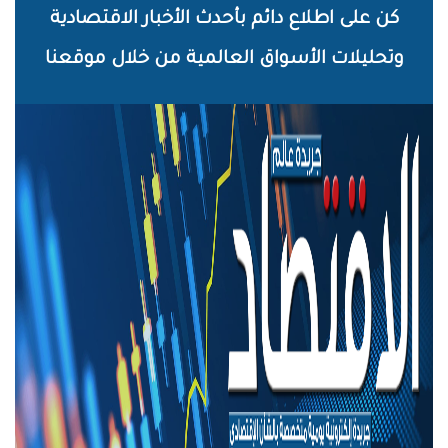
خطي
كن على اطلاع دائم بأحدث الأخبار الاقتصادية
لى
وتحليلات الأسواق العالمية من خلال موقعنا
لمحتوى
لرئيسي