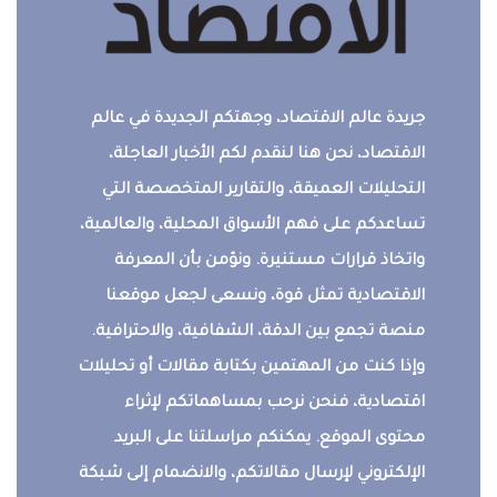
جريدة عالم الاقتصاد، وجهتكم الجديدة في عالم
الاقتصاد، نحن هنا لنقدم لكم الأخبار العاجلة،
التحليلات العميقة، والتقارير المتخصصة التي
تساعدكم على فهم الأسواق المحلية، والعالمية،
واتخاذ قرارات مستنيرة. ونؤمن بأن المعرفة
الاقتصادية تمثل قوة، ونسعى لجعل موقعنا
منصة تجمع بين الدقة، الشفافية، والاحترافية.
وإذا كنت من المهتمين بكتابة مقالات أو تحليلات
اقتصادية، فنحن نرحب بمساهماتكم لإثراء
محتوى الموقع. يمكنكم مراسلتنا على البريد
الإلكتروني لإرسال مقالاتكم، والانضمام إلى شبكة