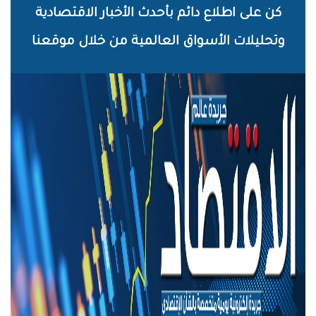
خطي
كن على اطلاع دائم بأحدث الأخبار الاقتصادية
لى
وتحليلات الأسواق العالمية من خلال موقعنا
لمحتوى
لرئيسي