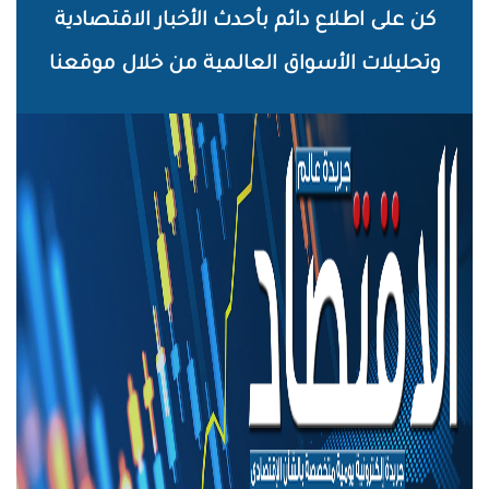
خطي
كن على اطلاع دائم بأحدث الأخبار الاقتصادية
لى
وتحليلات الأسواق العالمية من خلال موقعنا
لمحتوى
لرئيسي