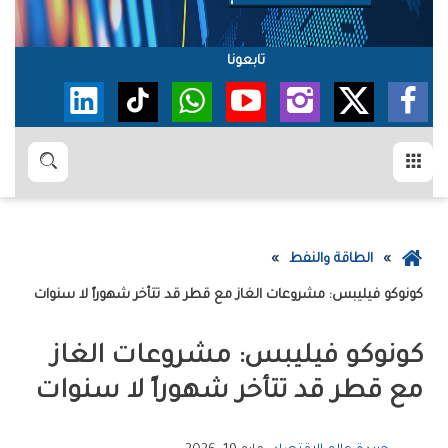
تابعونا
القائمة
بحث
عودة
الطاقة والنفط
إلى
كونوكو فيليبس: مشروعات الغاز مع قطر قد تتأخر شهوراً لا سنوات
الصفحة
الرئيسية
كونوكو فيليبس: مشروعات الغاز
مع قطر قد تتأخر شهوراً لا سنوات