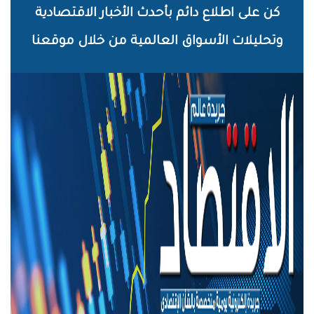
خطي
كن على اطلاع دائم بأحدث الأخبار الاقتصادية
لى
وتحليلات الأسواق العالمية من خلال موقعنا
لمحتوى
لرئيسي