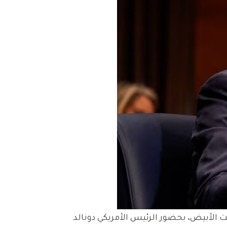
ت الأبيض، بحضور الرئيس الأمريكي دونالد