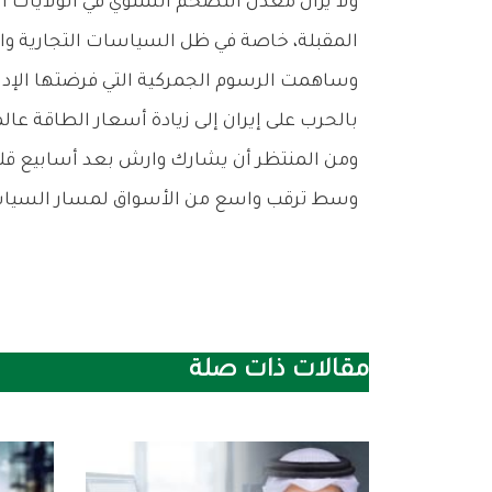
المقبلة، خاصة في ظل السياسات التجارية والاق
وساهمت الرسوم الجمركية التي فرضتها الإدارة
بالحرب على إيران إلى زيادة أسعار الطاقة عال
ومن المنتظر أن يشارك وارش بعد أسابيع قليل
وسط ترقب واسع من الأسواق لمسار السياسة 
مقالات ذات صلة