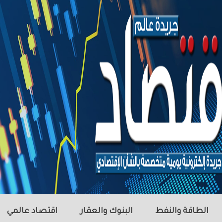
الطاقة والنفط
البنوك والعقار
اقتصاد عالمي