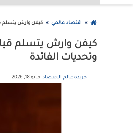
عودة
اقتصاد عالمي
كيفن وارش يتسلم قي
إلى
كيفن وارش يتسلم قيا
الصفحة
الرئيسية
وتحديات الفائدة
جريدة عالم الاقتصاد
مايو 18, 2026