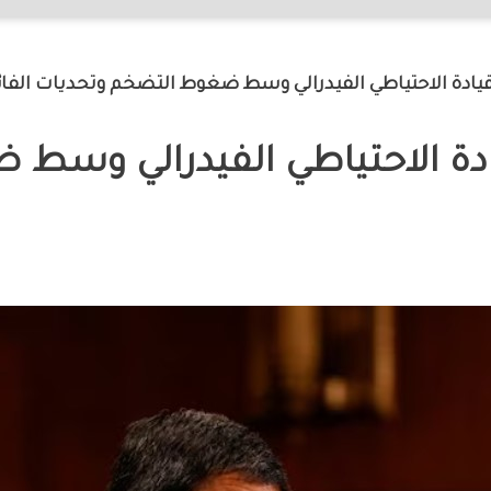
ادة الاحتياطي الفيدرالي وسط ضغوط التضخم وتحديات الفائ
دة الاحتياطي الفيدرالي وسط