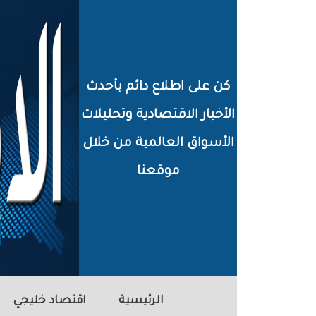
خطي
لى
لمحتوى
كن على اطلاع دائم بأحدث
لرئيسي
الأخبار الاقتصادية وتحليلات
الأسواق العالمية من خلال
موقعنا
الرئيسية
اقتصاد خليجي