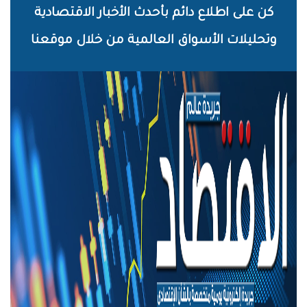
خطي
كن على اطلاع دائم بأحدث الأخبار الاقتصادية
لى
وتحليلات الأسواق العالمية من خلال موقعنا
لمحتوى
لرئيسي