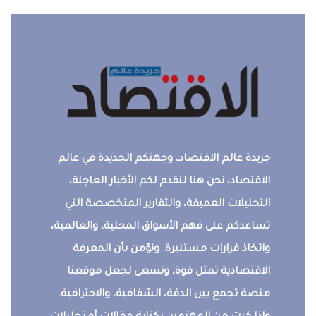
جريدة عالم الاقتصاد، وجهتكم الجديدة في عالم
الاقتصاد، نحن هنا لنقدم لكم الأخبار العاجلة،
التحليلات العميقة، والتقارير المتخصصة التي
تساعدكم على فهم الأسواق المحلية، والعالمية،
واتخاذ قرارات مستنيرة. ونؤمن بأن المعرفة
الاقتصادية تمثل قوة، ونسعى لجعل موقعنا
منصة تجمع بين الدقة، الشفافية، والاحترافية.