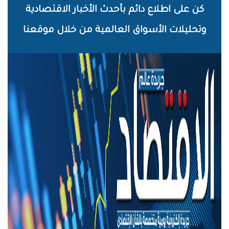
خطي
كن على اطلاع دائم بأحدث الأخبار الاقتصادية
لى
وتحليلات الأسواق العالمية من خلال موقعنا
لمحتوى
لرئيسي