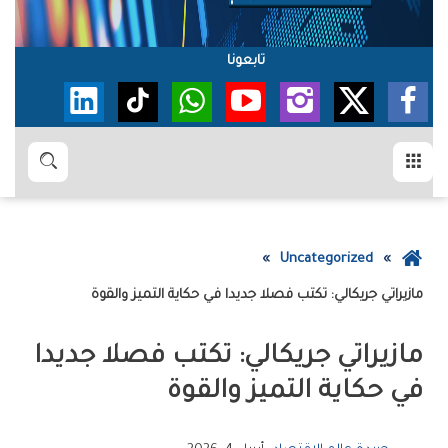
تابعونا
القائمة
بحث
عودة
Uncategorized
إلى
مازيراتي جريكالي: تكتب فصلا جديدا في حكاية التميز والقوة
الصفحة
الرئيسية
مازيراتي جريكالي: تكتب فصلا جديدا
في حكاية التميز والقوة