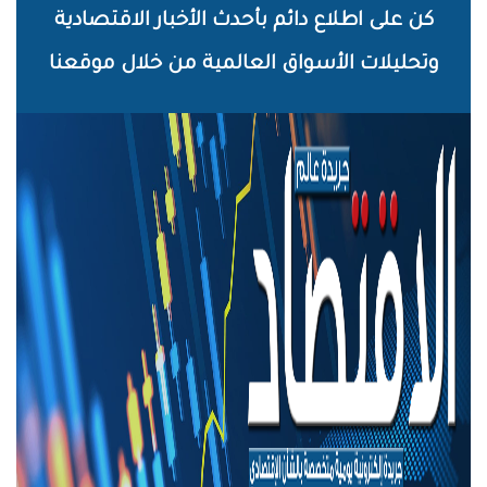
خطي
كن على اطلاع دائم بأحدث الأخبار الاقتصادية
لى
وتحليلات الأسواق العالمية من خلال موقعنا
لمحتوى
لرئيسي