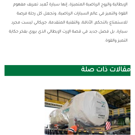
الإيطالية والروح الرياضية المتميزة، إنها سيارة تُعيد تعريف مفهوم
القوة والتميز في عالم السيارات الرياضية، وتجعل كل رحلة فرصة
للاستمتاع بالتحكم، الأناقة، والتقنية المتقدمة، جريكالي ليست مجرد
سيارة، بل فصل جديد في قصة الإرث الإيطالي الذي يروي بفخر حكاية
التميز والقوة.
مقالات ذات صلة