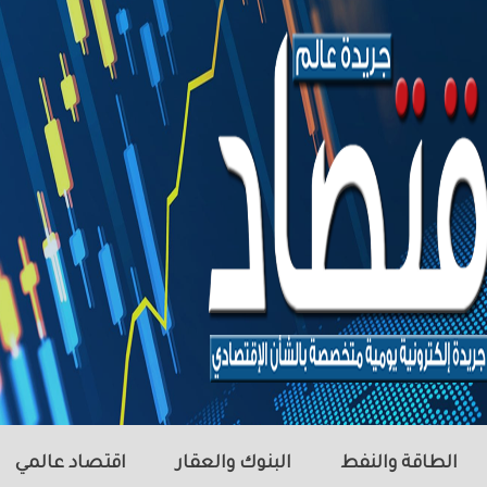
الطاقة والنفط
البنوك والعقار
اقتصاد عالمي