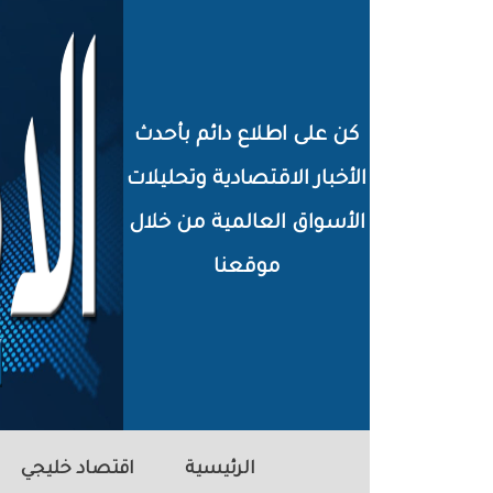
خطي
لى
لمحتوى
كن على اطلاع دائم بأحدث
لرئيسي
الأخبار الاقتصادية وتحليلات
الأسواق العالمية من خلال
موقعنا
الرئيسية
اقتصاد خليجي