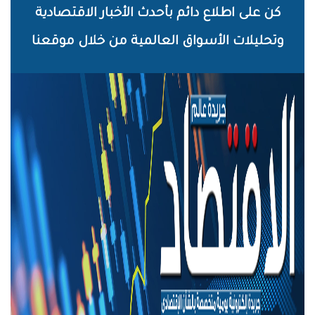
خطي
كن على اطلاع دائم بأحدث الأخبار الاقتصادية
لى
وتحليلات الأسواق العالمية من خلال موقعنا
لمحتوى
لرئيسي