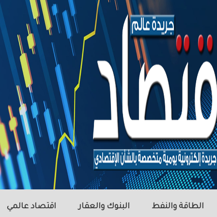
الطاقة والنفط
البنوك والعقار
اقتصاد عالمي