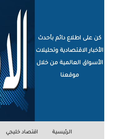
خطي
لى
لمحتوى
كن على اطلاع دائم بأحدث
لرئيسي
الأخبار الاقتصادية وتحليلات
الأسواق العالمية من خلال
موقعنا
الرئيسية
اقتصاد خليجي