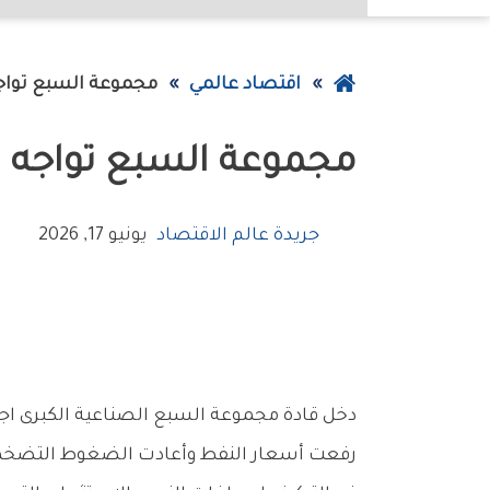
عودة
اقتصاد عالمي
مجموعة‭ ‬السبع‭ ‬تواجه‭ ‬فاتورة‭ ‬الحرب‭ ‬وتباطؤ‭ ‬الاقتصاد
إلى
مجموعة‭ ‬السبع‭ ‬تواجه‭ ‬فاتورة‭ ‬الحرب‭ ‬وتباطؤ‭ ‬الاقتصاد
الصفحة
الرئيسية
جريدة عالم الاقتصاد
يونيو 17, 2026