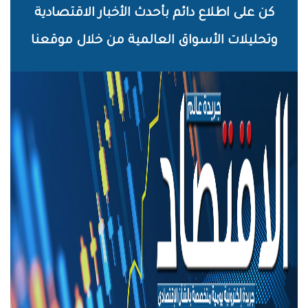
خطي
كن على اطلاع دائم بأحدث الأخبار الاقتصادية
لى
وتحليلات الأسواق العالمية من خلال موقعنا
لمحتوى
لرئيسي