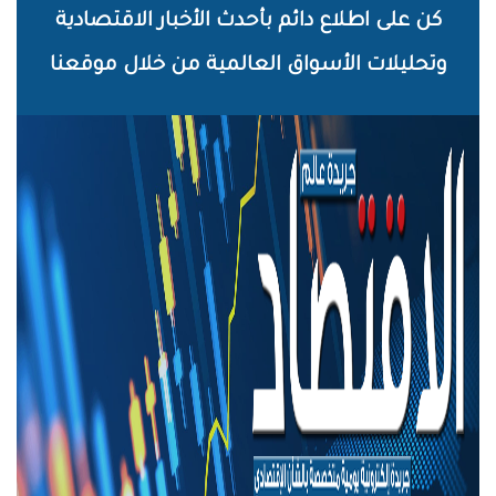
خطي
كن على اطلاع دائم بأحدث الأخبار الاقتصادية
لى
وتحليلات الأسواق العالمية من خلال موقعنا
لمحتوى
لرئيسي