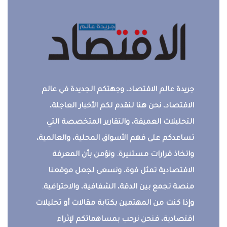
جريدة عالم الاقتصاد، وجهتكم الجديدة في عالم
الاقتصاد، نحن هنا لنقدم لكم الأخبار العاجلة،
التحليلات العميقة، والتقارير المتخصصة التي
تساعدكم على فهم الأسواق المحلية، والعالمية،
واتخاذ قرارات مستنيرة. ونؤمن بأن المعرفة
الاقتصادية تمثل قوة، ونسعى لجعل موقعنا
منصة تجمع بين الدقة، الشفافية، والاحترافية.
وإذا كنت من المهتمين بكتابة مقالات أو تحليلات
اقتصادية، فنحن نرحب بمساهماتكم لإثراء