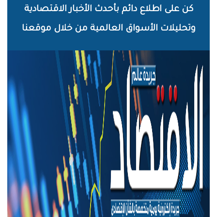
خطي
كن على اطلاع دائم بأحدث الأخبار الاقتصادية
لى
وتحليلات الأسواق العالمية من خلال موقعنا
لمحتوى
لرئيسي