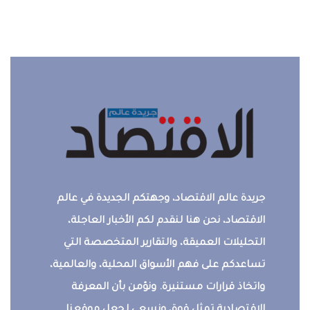
جريدة عالم الاقتصاد، وجهتكم الجديدة في عالم
الاقتصاد، نحن هنا لنقدم لكم الأخبار العاجلة،
التحليلات العميقة، والتقارير المتخصصة التي
تساعدكم على فهم الأسواق المحلية، والعالمية،
واتخاذ قرارات مستنيرة. ونؤمن بأن المعرفة