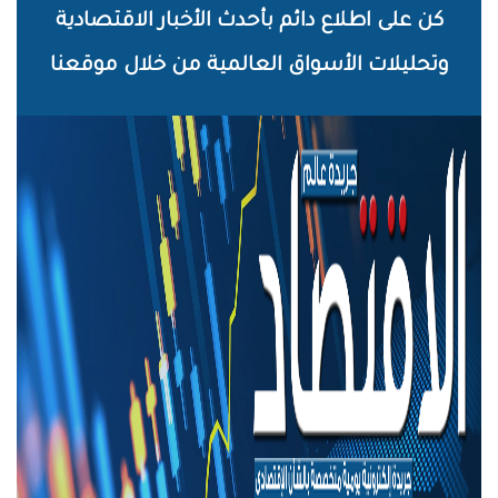
خطي
كن على اطلاع دائم بأحدث الأخبار الاقتصادية
لى
وتحليلات الأسواق العالمية من خلال موقعنا
لمحتوى
لرئيسي