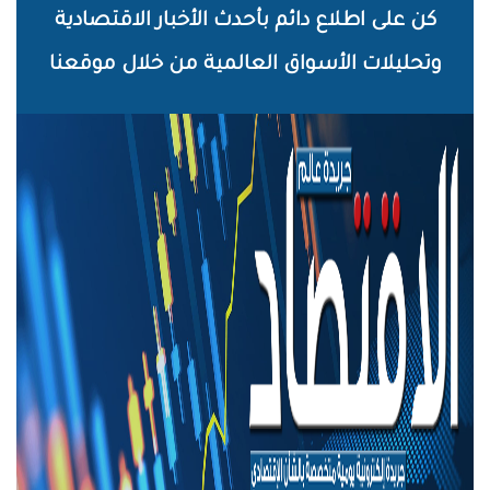
خطي
كن على اطلاع دائم بأحدث الأخبار الاقتصادية
لى
وتحليلات الأسواق العالمية من خلال موقعنا
لمحتوى
لرئيسي