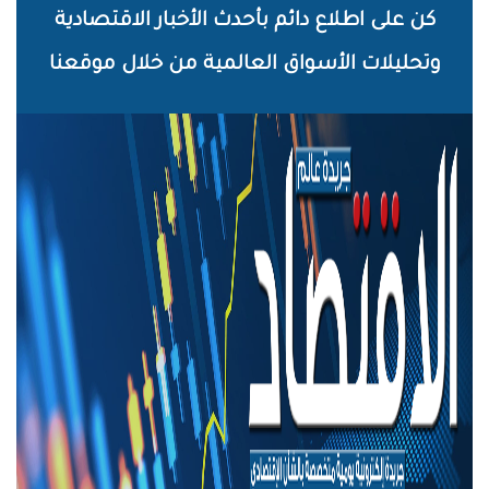
خطي
كن على اطلاع دائم بأحدث الأخبار الاقتصادية
لى
وتحليلات الأسواق العالمية من خلال موقعنا
لمحتوى
لرئيسي