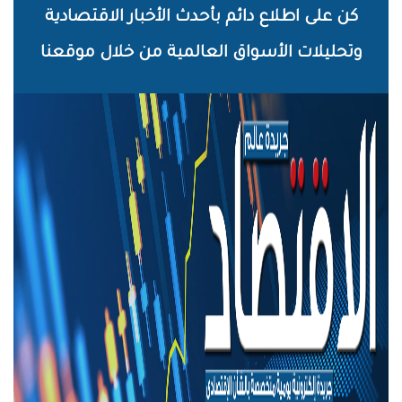
خطي
كن على اطلاع دائم بأحدث الأخبار الاقتصادية
لى
وتحليلات الأسواق العالمية من خلال موقعنا
لمحتوى
لرئيسي