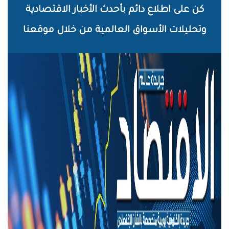
خطي
كن على اطلاع دائم بأحدث الأخبار الاقتصادية
لى
وتحليلات الأسواق العالمية من خلال موقعنا
لمحتوى
لرئيسي