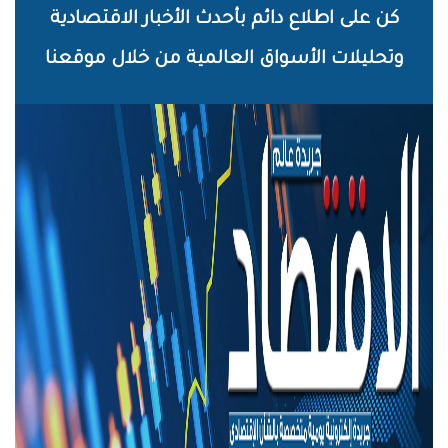
خطي
كن على اطلاع دائم بأحدث الأخبار الاقتصادية
لى
وتحليلات الأسواق العالمية من خلال موقعنا
لمحتوى
لرئيسي