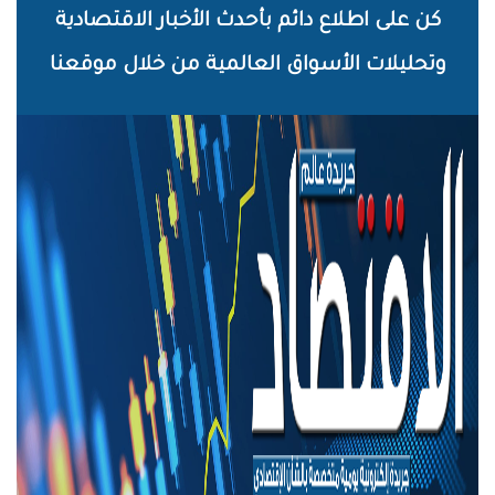
خطي
كن على اطلاع دائم بأحدث الأخبار الاقتصادية
لى
وتحليلات الأسواق العالمية من خلال موقعنا
لمحتوى
لرئيسي