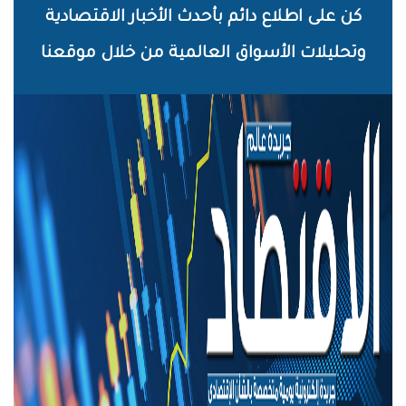
خطي
كن على اطلاع دائم بأحدث الأخبار الاقتصادية
لى
وتحليلات الأسواق العالمية من خلال موقعنا
لمحتوى
لرئيسي